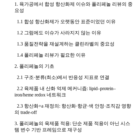
1. 육가공에서 합성 항산화제 이슈와 폴리페놀 리뷰의 중
요성
1.1 합성 항산화제가 오랫동안 표준이었던 이유
1.2 그럼에도 이슈가 사라지지 않는 이유
1.3 품질전략을 재설계하는 클린라벨의 중요성
1.4 폴리페놀 리뷰가 필요한 이유
2. 폴리페놀의 기초
2.1 구조·분류(최소)에서 반응성 지표로 연결
2.2 육제품 내 산화 억제 메커니즘: lipid–protein–
iron/heme redox 네트워크
2.3 항산화+a 재정의: 항산화·항균·색 안정·조직감 영향
의 trade-off
3. 폴리페놀의 육제품 적용: 단순 제품 적용이 아닌 시스
템 변수 기반 프레임으로 재구성